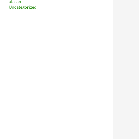
ulasan
Uncategorized