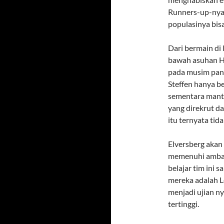
Runners-up-nya
populasinya bisa
Dari bermain di 
bawah asuhan Ho
pada musim panas
Steffen hanya b
sementara mant
yang direkrut da
itu ternyata tid
Elversberg aka
memenuhi amban
belajar tim ini 
mereka adalah L
menjadi ujian ny
tertinggi.