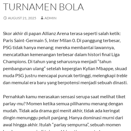
TURNAMEN BOLA
AUGUST 21, 2025
ADMIN
Skor akhir di papan Allianz Arena terasa seperti salah ketik:
Paris Saint-Germain 5, Inter Milan 0. Di panggung terbesar,
PSG tidak hanya menang; mereka membantai lawannya,
mencatatkan kemenangan terbesar dalam histori final Liga
Champions. Di tahun yang seharusnya menjadi “tahun
pembangunan ulang” setelah kepergian Kylian Mbappe, skuad
muda PSG justru mencapai puncak tertinggi, melengkapi
treble
dan memulai era baru yang berpotensi menjadi sebuah dinasti.
Pernahkah kamu merasakan sensasi serupa saat melihat tiket
parlay-mu? Momen ketika semua pilihanmu menang dengan
mudah. Tidak ada drama gol menit akhir, tidak ada keringat
dingin menunggu peluit panjang. Hanya dominasi murni dari
awal hingga akhir. Itulah “parlay sempurna”, sebuah momen