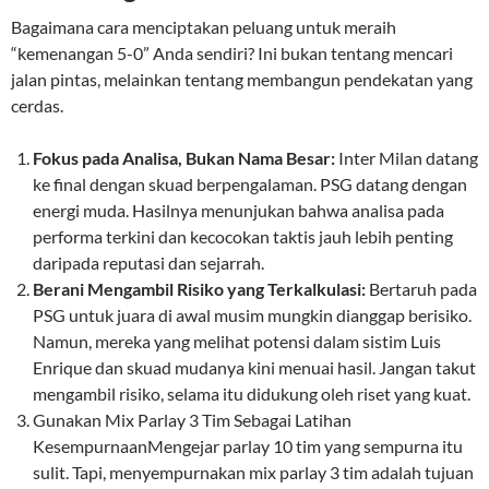
Bagaimana cara menciptakan peluang untuk meraih
“kemenangan 5-0” Anda sendiri? Ini bukan tentang mencari
jalan pintas, melainkan tentang membangun pendekatan yang
cerdas.
Fokus pada Analisa, Bukan Nama Besar:
Inter Milan datang
ke final dengan skuad berpengalaman. PSG datang dengan
energi muda. Hasilnya menunjukan bahwa analisa pada
performa terkini dan kecocokan taktis jauh lebih penting
daripada reputasi dan sejarrah.
Berani Mengambil Risiko yang Terkalkulasi:
Bertaruh pada
PSG untuk juara di awal musim mungkin dianggap berisiko.
Namun, mereka yang melihat potensi dalam sistim Luis
Enrique dan skuad mudanya kini menuai hasil. Jangan takut
mengambil risiko, selama itu didukung oleh riset yang kuat.
Gunakan Mix Parlay 3 Tim Sebagai Latihan
KesempurnaanMengejar parlay 10 tim yang sempurna itu
sulit. Tapi, menyempurnakan mix parlay 3 tim adalah tujuan