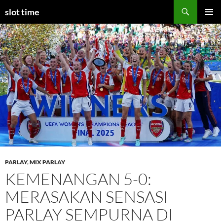
Skip
slot time
to
PRIMAR
content
MENU
PARLAY
,
MIX PARLAY
KEMENANGAN 5-0:
MERASAKAN SENSASI
PARLAY SEMPURNA DI