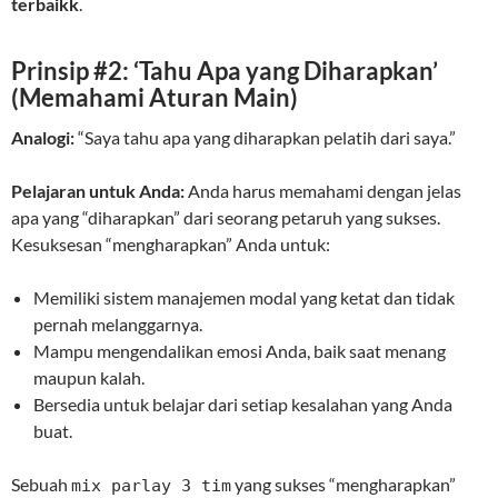
terbaikk
.
Prinsip #2: ‘Tahu Apa yang Diharapkan’
(Memahami Aturan Main)
Analogi:
“Saya tahu apa yang diharapkan pelatih dari saya.”
Pelajaran untuk Anda:
Anda harus memahami dengan jelas
apa yang “diharapkan” dari seorang petaruh yang sukses.
Kesuksesan “mengharapkan” Anda untuk:
Memiliki sistem manajemen modal yang ketat dan tidak
pernah melanggarnya.
Mampu mengendalikan emosi Anda, baik saat menang
maupun kalah.
Bersedia untuk belajar dari setiap kesalahan yang Anda
buat.
Sebuah
yang sukses “mengharapkan”
mix parlay 3 tim