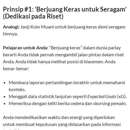
Prinsip #1: ‘Berjuang Keras untuk Seragam’
(Dedikasi pada Riset)
Analogi:
Janji Kolo Muani untuk berjuang keras demi seragam
timnya.
Pelajaran untuk Anda:
“Berjuang keras” dalam dunia parlay
berarti Anda tidak pernah mengambil jalan pintas dalam riset
Anda. Anda tidak hanya melihat posisi di klasemen. Anda
benar-benar:
Membaca laporan pertandingan terakhir untuk memahami
konteks.
Menggali data statistik lanjutan seperti
Expected Goals
(xG).
Memeriksa dengan teliti berita cedera dan skorsing pemain.
Anda mendedikasikan waktu dan energi yang diperlukan
untuk membuat keputusan yang didasarkan pada informasi