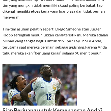
tim yang mungkin tidak memiliki skuad paling berbakat, tapi
dikenal memiliki
etoss
kerja yang luar biasa dan tidak pernah
menyerah.
Tim-tim asuhan pelatih seperti Diego Simeone atau Jürgen
Klopp seringkali menunjukkan karakteristik ini. Mereka adalah
pilihan yang sangat bagus untuk
Anda,
mix parlay bola
terutama saat mereka bermain sebagai
underdog
, karena Anda
tahu mereka akan “berjuang keras” selama 90 menit penuh.
Siap Berjuang untuk Kemenangan Anda?