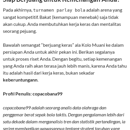
Pada akhirnya,
adalah arena yang
turnamen parlay bola
sangat kompetitif. Bakat (kemampuan menebak) saja tidak
akan cukup. Anda membutuhkan kerja keras dan mentalitas
seorang pejuang.
Bawalah semangat “berjuang keras” ala Kolo Muani ke dalam
persiapan Anda untuk akhir pekan ini. Berikan segalanya
untuk proses riset Anda. Dengan begitu, setiap kemenangan
yang Anda raih akan terasa jauh lebih manis, karena Anda tahu
itu adalah hasil dari kerja keras, bukan sekadar
keberuntungann
.
Profil Penulis: copacobana99
copacobana99 adalah seorang analis data olahraga dan
penggemar berat sepak bola taktis. Dengan pengalaman lebih dari
satu dekade dalam menganalisis tren dan statistik pertandingan, ia
sering membagikan wawasannya tentang strategi taruhan yang