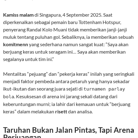
Kamiss malam
di Singapura, 4 September 2025. Saat
diperkenalkan sebagai pemain baru Tottenham Hotspur,
penyerang Randal Kolo Muani tidak memberikan janji-janji
muluk tentang puluhan gol. Sebaliknya, ia memberikan sebuah
komitmenn
yang sederhana namun sangat kuat: “Saya akan
berjuang keras untuk seragam ini… Saya akan memberikan
segalanya untuk tim ini.”
Mentalitas “pejuang” dan “pekerja keras” inilah yang seringkali
menjadi faktor pembeda antara petaruh yang hanya sekadar
ikut-ikutan dan seorang juara sejati di
turnamen parlay
. Kesuksesan di arena ini jarang sekali datang dari
bola
keberuntungan murni; ia lahir dari kemauan untuk “berjuang
keras” dalam melakukan
risett
dan analisa.
Taruhan Bukan Jalan Pintas, Tapi Arena
Perjuangan