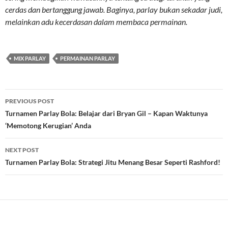
cerdas dan bertanggung jawab. Baginya, parlay bukan sekadar judi,
melainkan adu kecerdasan dalam membaca permainan.
MIX PARLAY
PERMAINAN PARLAY
Post
PREVIOUS POST
navigation
Turnamen Parlay Bola: Belajar dari Bryan Gil – Kapan Waktunya
‘Memotong Kerugian’ Anda
NEXT POST
Turnamen Parlay Bola: Strategi Jitu Menang Besar Seperti Rashford!