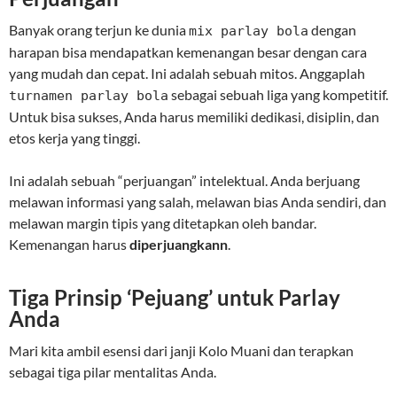
Banyak orang terjun ke dunia
dengan
mix parlay bola
harapan bisa mendapatkan kemenangan besar dengan cara
yang mudah dan cepat. Ini adalah sebuah mitos. Anggaplah
sebagai sebuah liga yang kompetitif.
turnamen parlay bola
Untuk bisa sukses, Anda harus memiliki dedikasi, disiplin, dan
etos kerja yang tinggi.
Ini adalah sebuah “perjuangan” intelektual. Anda berjuang
melawan informasi yang salah, melawan bias Anda sendiri, dan
melawan margin tipis yang ditetapkan oleh bandar.
Kemenangan harus
diperjuangkann
.
Tiga Prinsip ‘Pejuang’ untuk Parlay
Anda
Mari kita ambil esensi dari janji Kolo Muani dan terapkan
sebagai tiga pilar mentalitas Anda.